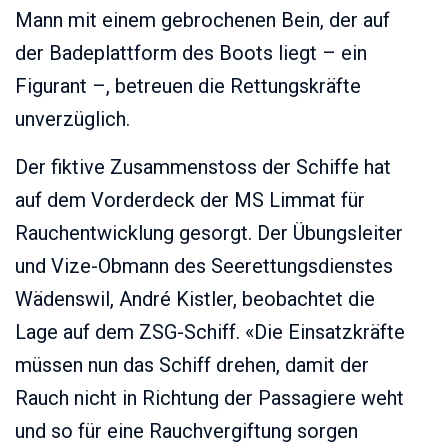
Mann mit einem gebrochenen Bein, der auf
der Badeplattform des Boots liegt – ein
Figurant –, betreuen die Rettungskräfte
unverzüglich.
Der fiktive Zusammenstoss der Schiffe hat
auf dem Vorderdeck der MS Limmat für
Rauchentwicklung gesorgt. Der Übungsleiter
und Vize-Obmann des Seerettungsdienstes
Wädenswil, André Kistler, beobachtet die
Lage auf dem ZSG-Schiff. «Die Einsatzkräfte
müssen nun das Schiff drehen, damit der
Rauch nicht in Richtung der Passagiere weht
und so für eine Rauchvergiftung sorgen