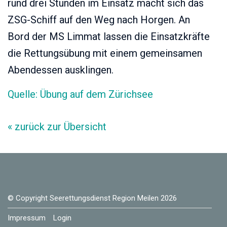
rund drei Stunden im Einsatz macht sich das
ZSG-Schiff auf den Weg nach Horgen. An
Bord der MS Limmat lassen die Einsatzkräfte
die Rettungsübung mit einem gemeinsamen
Abendessen ausklingen.
Quelle: Übung auf dem Zürichsee
« zurück zur Übersicht
© Copyright Seerettungsdienst Region Meilen 2026
Impressum
Login