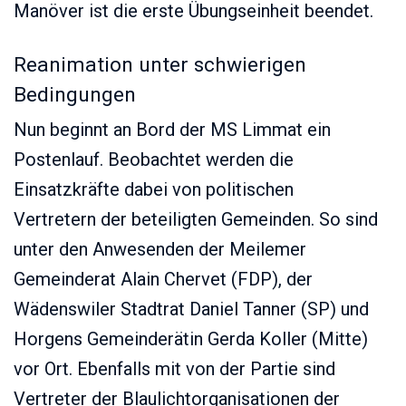
Manöver ist die erste Übungseinheit beendet.
Reanimation unter schwierigen
Bedingungen
Nun beginnt an Bord der MS Limmat ein
Postenlauf. Beobachtet werden die
Einsatzkräfte dabei von politischen
Vertretern der beteiligten Gemeinden. So sind
unter den Anwesenden der Meilemer
Gemeinderat Alain Chervet (FDP), der
Wädenswiler Stadtrat Daniel Tanner (SP) und
Horgens Gemeinderätin Gerda Koller (Mitte)
vor Ort. Ebenfalls mit von der Partie sind
Vertreter der Blaulichtorganisationen der