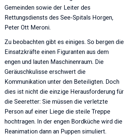
Gemeinden sowie der Leiter des
Rettungsdiensts des See-Spitals Horgen,
Peter Ott Meroni.
Zu beobachten gibt es einiges. So bergen die
Einsatzkräfte einen Figuranten aus dem
engen und lauten Maschinenraum. Die
Geräuschkulisse erschwert die
Kommunikation unter den Beteiligten. Doch
dies ist nicht die einzige Herausforderung für
die Seeretter: Sie müssen die verletzte
Person auf einer Liege die steile Treppe
hochtragen. In der engen Bordküche wird die
Reanimation dann an Puppen simuliert.