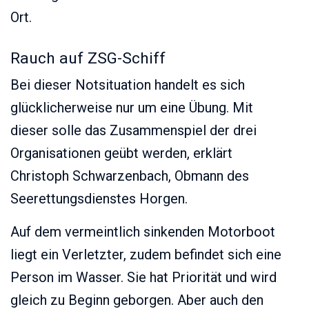
Ort.
Rauch auf ZSG-Schiff
Bei dieser Notsituation handelt es sich
glücklicherweise nur um eine Übung. Mit
dieser solle das Zusammenspiel der drei
Organisationen geübt werden, erklärt
Christoph Schwarzenbach, Obmann des
Seerettungsdienstes Horgen.
Auf dem vermeintlich sinkenden Motorboot
liegt ein Verletzter, zudem befindet sich eine
Person im Wasser. Sie hat Priorität und wird
gleich zu Beginn geborgen. Aber auch den