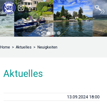
«
»
Home
Aktuelles
Neuigkeiten
Aktuelles
13.09.2024 18:00