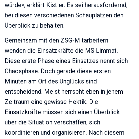
würde», erklärt Kistler. Es sei herausfordernd,
bei diesen verschiedenen Schauplätzen den
Überblick zu behalten.
Gemeinsam mit den ZSG-Mitarbeitern
wenden die Einsatzkräfte die MS Limmat.
Diese erste Phase eines Einsatzes nennt sich
Chaosphase. Doch gerade diese ersten
Minuten am Ort des Unglücks sind
entscheidend. Meist herrscht eben in jenem
Zeitraum eine gewisse Hektik. Die
Einsatzkräfte müssen sich einen Überblick
über die Situation verschaffen, sich
koordinieren und organisieren. Nach diesem