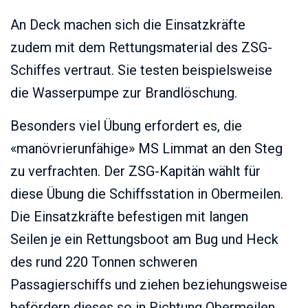
An Deck machen sich die Einsatzkräfte
zudem mit dem Rettungsmaterial des ZSG-
Schiffes vertraut. Sie testen beispielsweise
die Wasserpumpe zur Brandlöschung.
Besonders viel Übung erfordert es, die
«manövrierunfähige» MS Limmat an den Steg
zu verfrachten. Der ZSG-Kapitän wählt für
diese Übung die Schiffsstation in Obermeilen.
Die Einsatzkräfte befestigen mit langen
Seilen je ein Rettungsboot am Bug und Heck
des rund 220 Tonnen schweren
Passagierschiffs und ziehen beziehungsweise
befördern dieses so in Richtung Obermeilen.