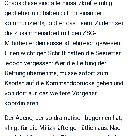
Chaosphase sind alle Einsatzkräfte ruhig
geblieben und haben gut miteinander
kommuniziert», lobt er das Team. Zudem sei
die Zusammenarbeit mit den ZSG-
Mitarbeitenden äusserst lehrreich gewesen.
Einen wichtigen Schritt hätten die Seeretter
jedoch vergessen: Wer die Leitung der
Rettung übernehme, müsse sofort zum
Kapitän auf die Kommandobrücke gehen und
von dort aus das weitere Vorgehen
koordinieren.
Der Abend, der so dramatisch begonnen hat,
klingt für die Milizkräfte gemütlich aus. Nach