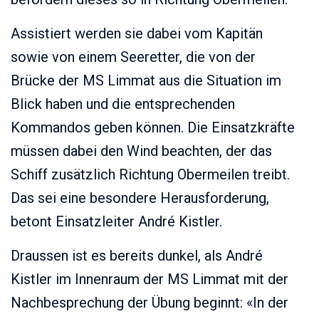
Assistiert werden sie dabei vom Kapitän
sowie von einem Seeretter, die von der
Brücke der MS Limmat aus die Situation im
Blick haben und die entsprechenden
Kommandos geben können. Die Einsatzkräfte
müssen dabei den Wind beachten, der das
Schiff zusätzlich Richtung Obermeilen treibt.
Das sei eine besondere Herausforderung,
betont Einsatzleiter André Kistler.
Draussen ist es bereits dunkel, als André
Kistler im Innenraum der MS Limmat mit der
Nachbesprechung der Übung beginnt: «In der