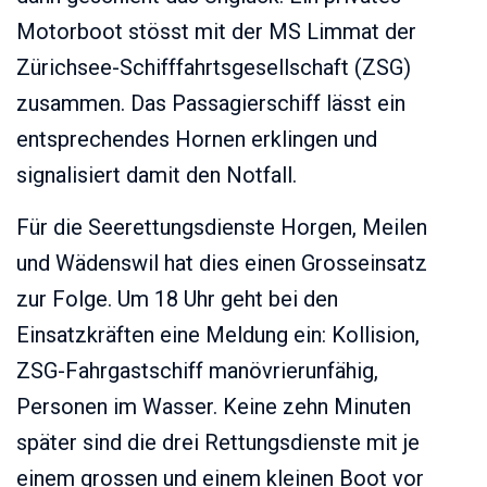
Motorboot stösst mit der MS Limmat der
Zürichsee-Schifffahrtsgesellschaft (ZSG)
zusammen. Das Passagierschiff lässt ein
entsprechendes Hornen erklingen und
signalisiert damit den Notfall.
Für die Seerettungsdienste Horgen, Meilen
und Wädenswil hat dies einen Grosseinsatz
zur Folge. Um 18 Uhr geht bei den
Einsatzkräften eine Meldung ein: Kollision,
ZSG-Fahrgastschiff manövrierunfähig,
Personen im Wasser. Keine zehn Minuten
später sind die drei Rettungsdienste mit je
einem grossen und einem kleinen Boot vor