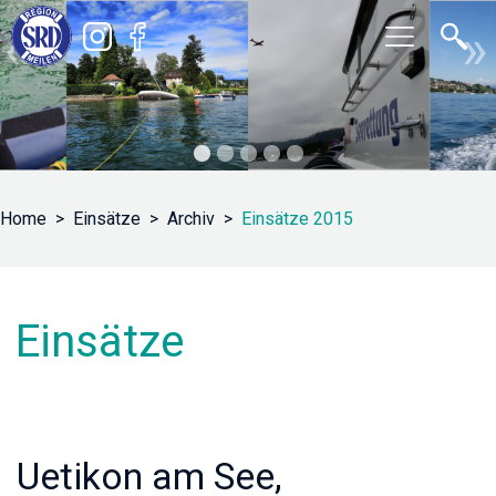
«
»
Home
Einsätze
Archiv
Einsätze 2015
Einsätze
Uetikon am See,