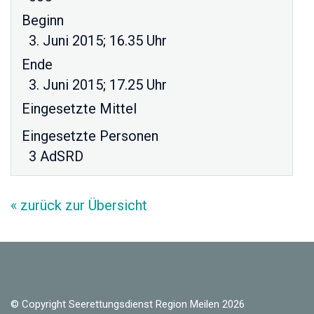
Beginn
3. Juni 2015; 16.35 Uhr
Ende
3. Juni 2015; 17.25 Uhr
Eingesetzte Mittel
Eingesetzte Personen
3 AdSRD
« zurück zur Übersicht
© Copyright Seerettungsdienst Region Meilen 2026