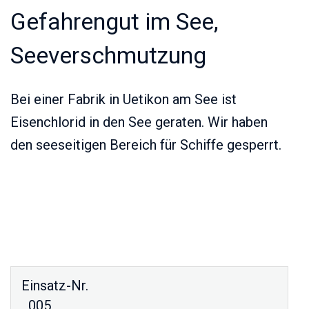
Gefahrengut im See,
Seeverschmutzung
Bei einer Fabrik in Uetikon am See ist
Eisenchlorid in den See geraten. Wir haben
den seeseitigen Bereich für Schiffe gesperrt.
Einsatz-Nr.
005