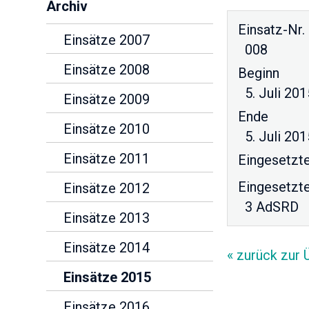
Archiv
Einsatz-Nr.
Einsätze 2007
008
Einsätze 2008
Beginn
5. Juli 201
Einsätze 2009
Ende
Einsätze 2010
5. Juli 201
Einsätze 2011
Eingesetzte
Eingesetzt
Einsätze 2012
3 AdSRD
Einsätze 2013
Einsätze 2014
« zurück zur 
Einsätze 2015
Einsätze 2016