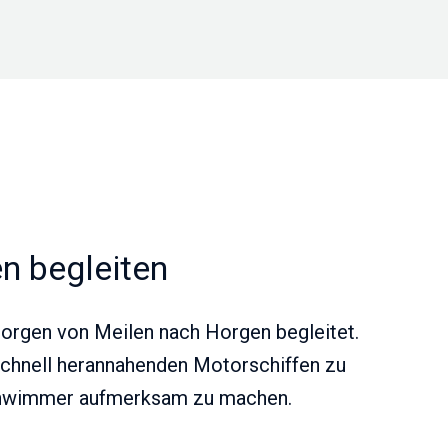
n begleiten
orgen von Meilen nach Horgen begleitet.
schnell herannahenden Motorschiffen zu
 Schwimmer aufmerksam zu machen.