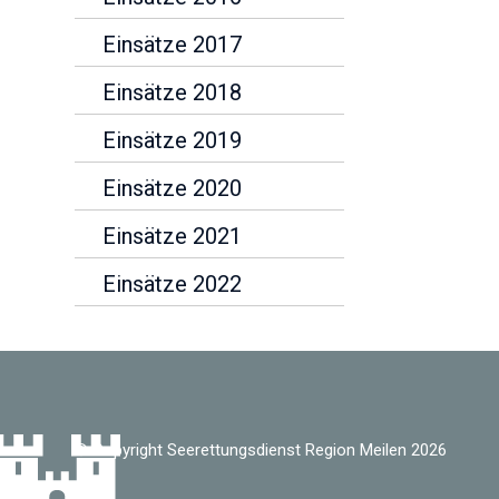
Einsätze 2017
Einsätze 2018
Einsätze 2019
Einsätze 2020
Einsätze 2021
Einsätze 2022
© Copyright Seerettungsdienst Region Meilen 2026