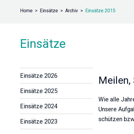
Home
Einsätze
Archiv
Einsätze 2015
Einsätze
Einsätze 2026
Meilen,
Einsätze 2025
Wie alle Jah
Einsätze 2024
Unsere Aufga
schützen bzw
Einsätze 2023