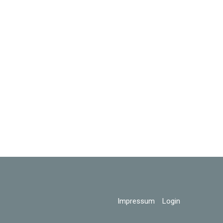
Impressum
Login