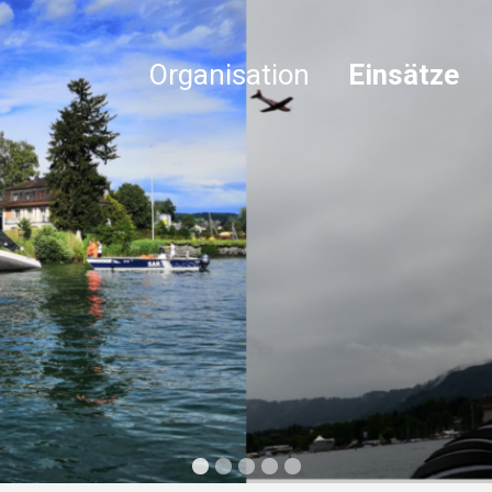
Organisation
Einsätze