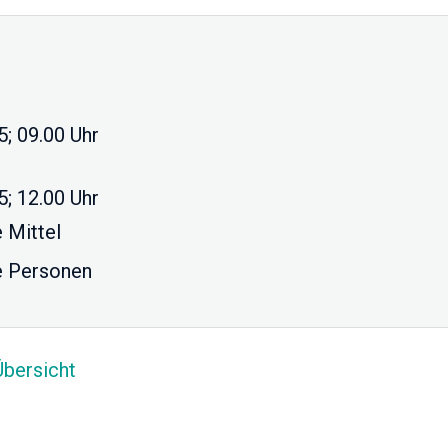
5; 09.00 Uhr
5; 12.00 Uhr
 Mittel
e Personen
Übersicht