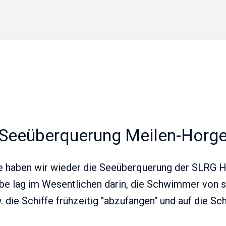
 Seeüberquerung Meilen-Horge
re haben wir wieder die Seeüberquerung der SLRG H
be lag im Wesentlichen darin, die Schwimmer von 
. die Schiffe frühzeitig "abzufangen" und auf die