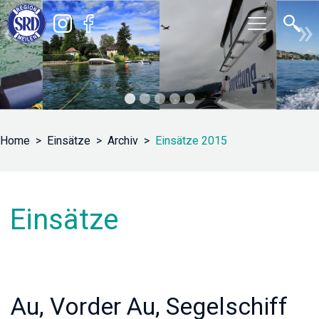
«
»
Home
Einsätze
Archiv
Einsätze 2015
Einsätze
Au, Vorder Au, Segelschiff