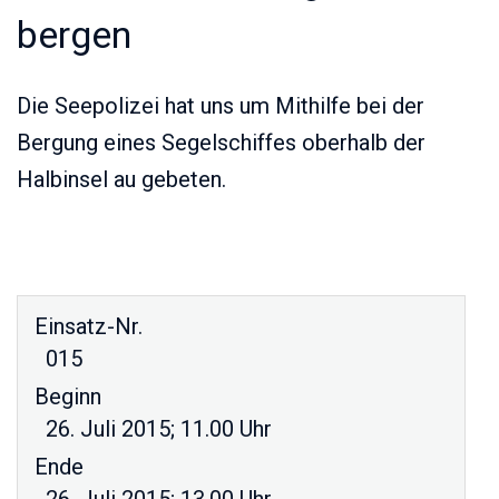
bergen
Die Seepolizei hat uns um Mithilfe bei der
Bergung eines Segelschiffes oberhalb der
Halbinsel au gebeten.
Einsatz-Nr.
015
Beginn
26. Juli 2015; 11.00 Uhr
Ende