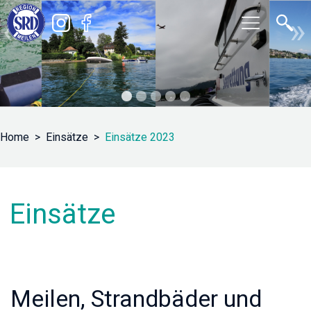
«
»
Home
Einsätze
Einsätze 2023
Einsätze
Meilen, Strandbäder und