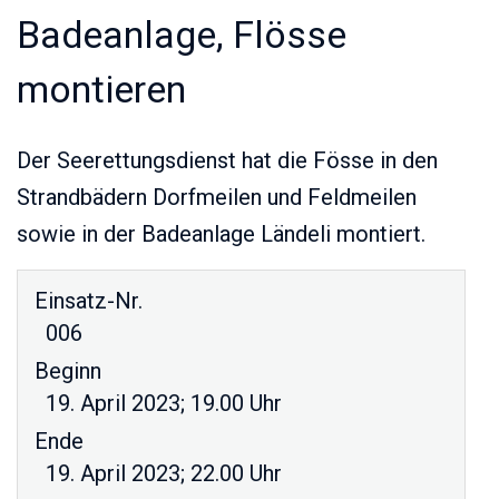
Badeanlage, Flösse
montieren
Der Seerettungsdienst hat die Fösse in den
Strandbädern Dorfmeilen und Feldmeilen
sowie in der Badeanlage Ländeli montiert.
Einsatz-Nr.
006
Beginn
19. April 2023; 19.00 Uhr
Ende
19. April 2023; 22.00 Uhr