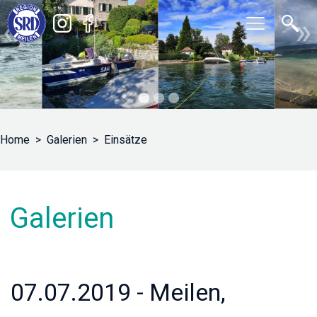
«
»
Home
Galerien
Einsätze
Galerien
07.07.2019 - Meilen,