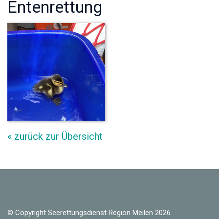
Entenrettung
« zurück zur Übersicht
© Copyright Seerettungsdienst Region Meilen 2026