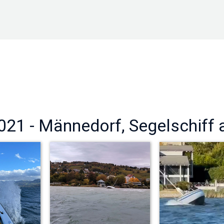
021 - Männedorf, Segelschiff