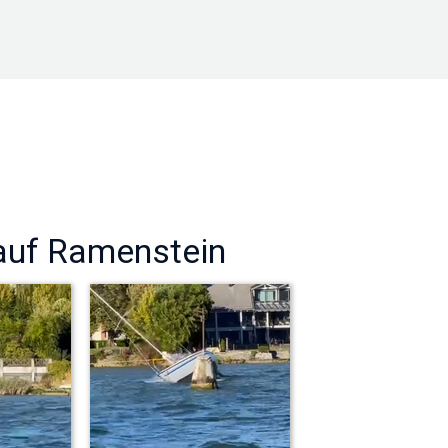
 auf Ramenstein