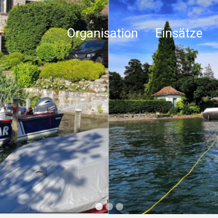
Organisation
Einsätze