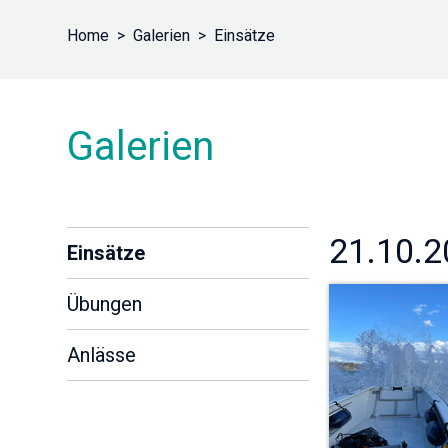
Home
Galerien
Einsätze
Galerien
21.10.2
Einsätze
Übungen
Anlässe