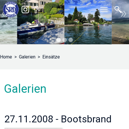
«
»
Home
Galerien
Einsätze
Galerien
27.11.2008 - Bootsbrand