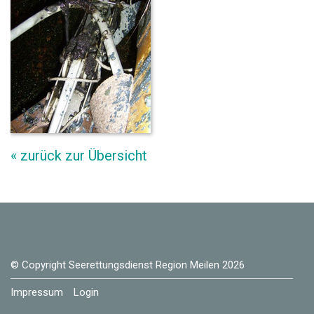
« zurück zur Übersicht
© Copyright Seerettungsdienst Region Meilen 2026
Impressum
Login