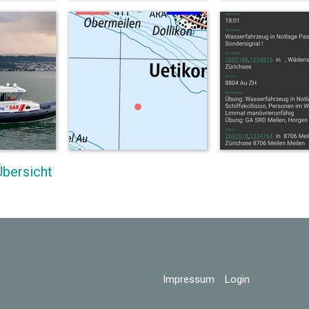
Übersicht
Impressum
Login