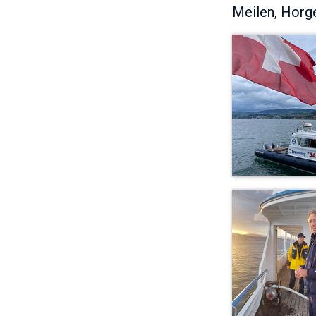
Meilen, Horge