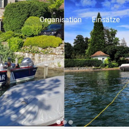
Organisation
Einsätze