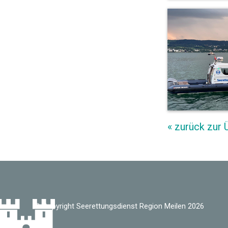
« zurück zur 
© Copyright Seerettungsdienst Region Meilen 2026